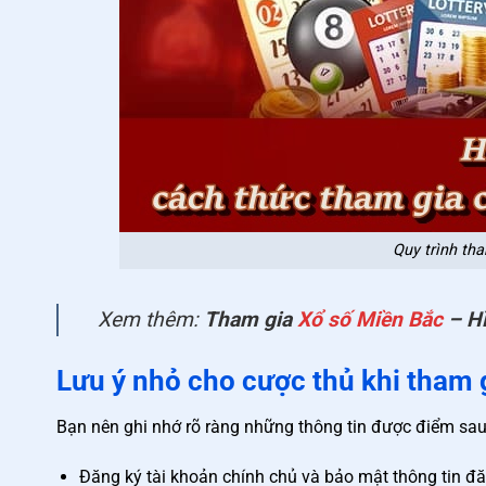
Quy trình th
Xem thêm:
Tham gia
Xổ số Miền Bắc
– Hì
Lưu ý nhỏ cho cược thủ khi tham 
Bạn nên ghi nhớ rõ ràng những thông tin được điểm sau
Đăng ký tài khoản chính chủ và bảo mật thông tin đ