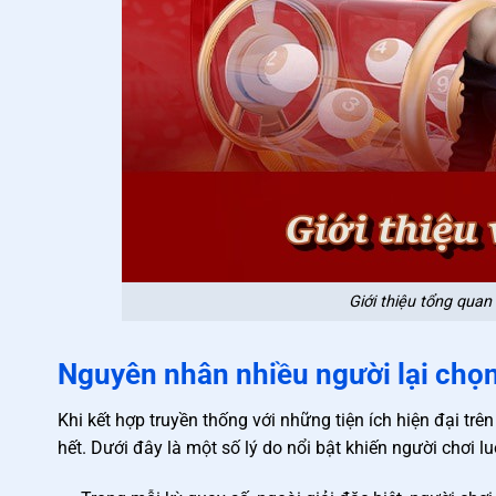
Giới thiệu tổng qua
Nguyên nhân nhiều người lại chọ
Khi kết hợp truyền thống với những tiện ích hiện đại trên
hết. Dưới đây là một số lý do nổi bật khiến người chơi lu