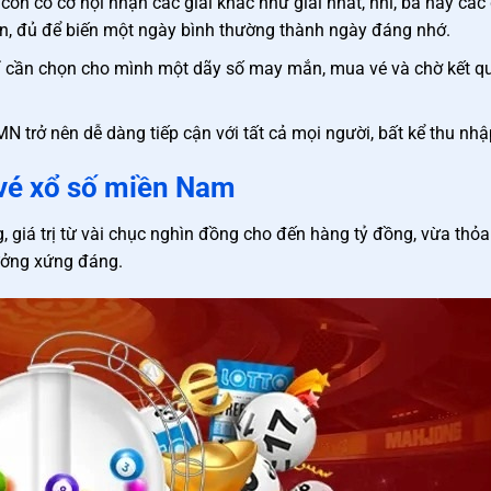
 còn có cơ hội nhận các giải khác như giải nhất, nhì, ba hay các 
 lớn, đủ để biến một ngày bình thường thành ngày đáng nhớ.
hỉ cần chọn cho mình một dãy số may mắn, mua vé và chờ kết q
N trở nên dễ dàng tiếp cận với tất cả mọi người, bất kể thu nh
 vé xổ số miền Nam
 giá trị từ vài chục nghìn đồng cho đến hàng tỷ đồng, vừa thỏ
ưởng xứng đáng.