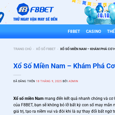
Chuyển
đến
nội
dung
F8BET
CASINO
THỂ
TRANG CHỦ
-
XỔ SỐ F8BET
-
XỔ SỐ MIỀN NAM – KHÁM PHÁ CƠ 
Xổ Số Miền Nam – Khám Phá Cơ 
ĐÃ ĐĂNG TRÊN
18 THÁNG 9, 2025
BỞI
ADMIN
Xổ số miền Nam
mang đến kết quả nhanh chóng và cơ hội
của F8BET, bạn sẽ không bỏ lỡ bất kỳ con số may mắn 
giá trị, tạo ra niềm vui và đôi khi là sự thay đổi bất ngờ