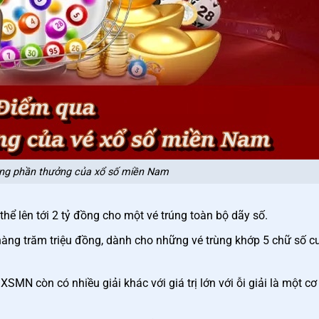
ong phần thưởng của xổ số miền Nam
 thể lên tới 2 tỷ đồng cho một vé trúng toàn bộ dãy số.
ới hàng trăm triệu đồng, dành cho những vé trùng khớp 5 chữ số c
, XSMN còn có nhiều giải khác với giá trị lớn với ỗi giải là một cơ