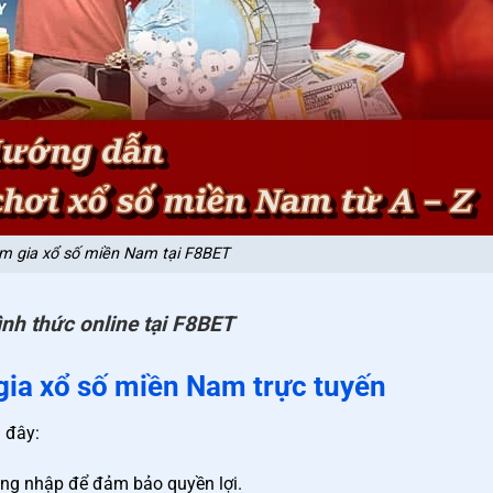
am gia xổ số miền Nam tại F8BET
nh thức online tại F8BET
gia xổ số miền Nam trực tuyến
 đây:
ăng nhập để đảm bảo quyền lợi.