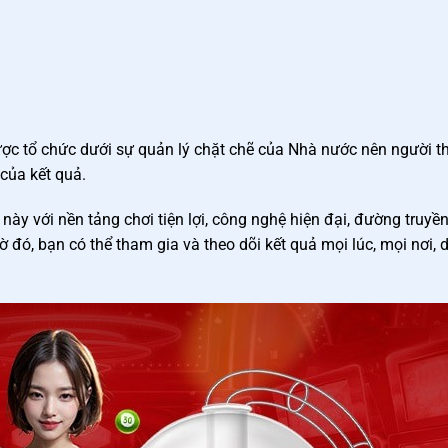
được tổ chức dưới sự quản lý chặt chẽ của Nhà nước nên người 
của kết quả.
ày với nền tảng chơi tiện lợi, công nghệ hiện đại, đường truyền
hờ đó, bạn có thể tham gia và theo dõi kết quả mọi lúc, mọi nơi,