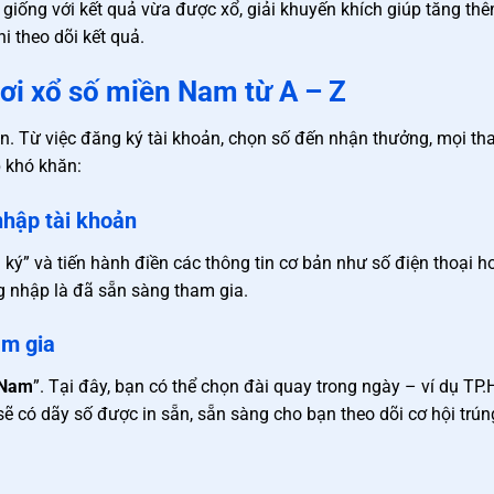
giống với kết quả vừa được xổ, giải khuyến khích giúp tăng thê
i theo dõi kết quả.
ơi xổ số miền Nam từ A – Z
n. Từ việc đăng ký tài khoản, chọn số đến nhận thưởng, mọi th
p khó khăn:
nhập tài khoản
ký” và tiến hành điền các thông tin cơ bản như số điện thoại h
ng nhập là đã sẵn sàng tham gia.
am gia
 Nam
”. Tại đây, bạn có thể chọn đài quay trong ngày – ví dụ TP
 có dãy số được in sẵn, sẵn sàng cho bạn theo dõi cơ hội trú