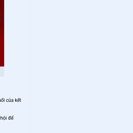
uối của kết
 hội để