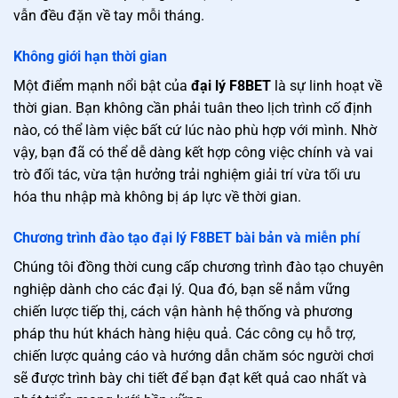
vẫn đều đặn về tay mỗi tháng.
Không giới hạn thời gian
Một điểm mạnh nổi bật của
đại lý F8BET
là sự linh hoạt về
thời gian. Bạn không cần phải tuân theo lịch trình cố định
nào, có thể làm việc bất cứ lúc nào phù hợp với mình. Nhờ
vậy, bạn đã có thể dễ dàng kết hợp công việc chính và vai
trò đối tác, vừa tận hưởng trải nghiệm giải trí vừa tối ưu
hóa thu nhập mà không bị áp lực về thời gian.
Chương trình đào tạo đại lý F8BET bài bản và miễn phí
Chúng tôi đồng thời cung cấp chương trình đào tạo chuyên
nghiệp dành cho các đại lý. Qua đó, bạn sẽ nắm vững
chiến lược tiếp thị, cách vận hành hệ thống và phương
pháp thu hút khách hàng hiệu quả. Các công cụ hỗ trợ,
chiến lược quảng cáo và hướng dẫn chăm sóc người chơi
sẽ được trình bày chi tiết để bạn đạt kết quả cao nhất và