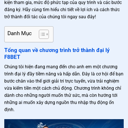
kiện tham gia, mức độ phức tạp của quy trình và các bước
đăng ký. Hãy cùng tìm hiểu chi tiết về lợi ích và cách thức
trở thành đối tác của chúng tôi ngay sau đây!
Danh Mục
Tổng quan về chương trình trở thành đại lý
F8BET
Chúng tôi hiện đang mang đến cho anh em một chương
trình đại lý đầy tiềm năng và hấp dẫn. Đây là cơ hội để bạn
bước chân vào thế giới giải trí trực tuyến, vừa trải nghiệm
vừa kiếm tiền một cách chủ động. Chương trình không chỉ
dành cho những người muốn thử sức, mà còn hướng tới
những ai muốn xây dựng nguồn thu nhập thụ động ổn
định.