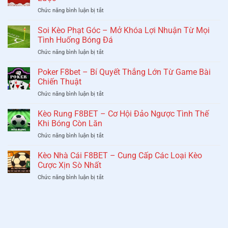
ở
Chức năng bình luận bị tắt
Soi
Cầu
Soi Kèo Phạt Góc – Mở Khóa Lợi Nhuận Từ Mọi
Miền
Tình Huống Bóng Đá
Bắc
ở
Chức năng bình luận bị tắt
F8BET
Soi
–
Kèo
Poker F8bet – Bí Quyết Thắng Lớn Từ Game Bài
Khám
Phạt
Phá
Chiến Thuật
Góc
Mẹo
ở
Chức năng bình luận bị tắt
–
Chiến
Poker
Mở
Lược
F8bet
Kèo Rung F8BET – Cơ Hội Đảo Ngược Tình Thế
Khóa
–
Lợi
Khi Bóng Còn Lăn
Bí
Nhuận
ở
Chức năng bình luận bị tắt
Quyết
Từ
Kèo
Thắng
Mọi
Rung
Kèo Nhà Cái F8BET – Cung Cấp Các Loại Kèo
Lớn
Tình
F8BET
Từ
Cược Xịn Sò Nhất
Huống
–
Game
Bóng
ở
Chức năng bình luận bị tắt
Cơ
Bài
Đá
Kèo
Hội
Chiến
Nhà
Đảo
Thuật
Cái
Ngược
F8BET
Tình
–
Thế