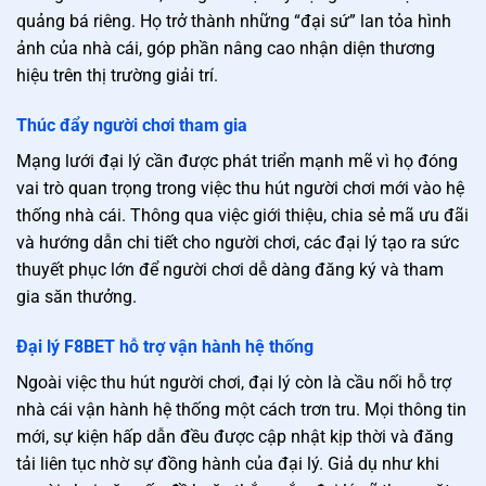
quảng bá riêng. Họ trở thành những “đại sứ” lan tỏa hình
ảnh của nhà cái, góp phần nâng cao nhận diện thương
hiệu trên thị trường giải trí.
Thúc đẩy người chơi tham gia
Mạng lưới đại lý cần được phát triển mạnh mẽ vì họ đóng
vai trò quan trọng trong việc thu hút người chơi mới vào hệ
thống nhà cái. Thông qua việc giới thiệu, chia sẻ mã ưu đãi
và hướng dẫn chi tiết cho người chơi, các đại lý tạo ra sức
thuyết phục lớn để người chơi dễ dàng đăng ký và tham
gia săn thưởng.
Đại lý F8BET hỗ trợ vận hành hệ thống
Ngoài việc thu hút người chơi, đại lý còn là cầu nối hỗ trợ
nhà cái vận hành hệ thống một cách trơn tru. Mọi thông tin
mới, sự kiện hấp dẫn đều được cập nhật kịp thời và đăng
tải liên tục nhờ sự đồng hành của đại lý. Giả dụ như khi