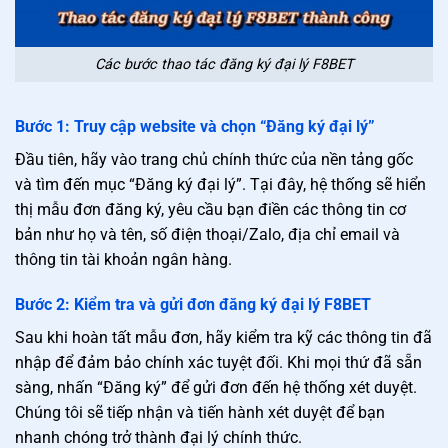
Các bước thao tác đăng ký đại lý F8BET
Bước 1: Truy cập website và chọn “Đăng ký đại lý”
Đầu tiên, hãy vào trang chủ chính thức của nền tảng gốc
và tìm đến mục “Đăng ký đại lý”. Tại đây, hệ thống sẽ hiển
thị mẫu đơn đăng ký, yêu cầu bạn điền các thông tin cơ
bản như họ và tên, số điện thoại/Zalo, địa chỉ email và
thông tin tài khoản ngân hàng.
Bước 2: Kiểm tra và gửi đơn đăng ký đại lý F8BET
Sau khi hoàn tất mẫu đơn, hãy kiểm tra kỹ các thông tin đã
nhập để đảm bảo chính xác tuyệt đối. Khi mọi thứ đã sẵn
sàng, nhấn “Đăng ký” để gửi đơn đến hệ thống xét duyệt.
Chúng tôi sẽ tiếp nhận và tiến hành xét duyệt để bạn
nhanh chóng trở thành đại lý chính thức.