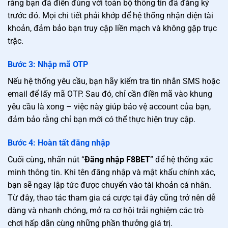
rằng bạn đã điền đúng với toàn bộ thông tin đã đăng ký
trước đó. Mọi chi tiết phải khớp để hệ thống nhận diện tài
khoản, đảm bảo bạn truy cập liền mạch và không gặp trục
trặc.
Bước 3: Nhập mã OTP
Nếu hệ thống yêu cầu, bạn hãy kiểm tra tin nhắn SMS hoặc
email để lấy mã OTP. Sau đó, chỉ cần điền mã vào khung
yêu cầu là xong – việc này giúp bảo vệ account của bạn,
đảm bảo rằng chỉ bạn mới có thể thực hiện truy cập.
Bước 4: Hoàn tất đăng nhập
Cuối cùng, nhấn nút “
Đăng nhập F8BET
” để hệ thống xác
minh thông tin. Khi tên đăng nhập và mật khẩu chính xác,
bạn sẽ ngay lập tức được chuyển vào tài khoản cá nhân.
Từ đây, thao tác tham gia cá cược tại đây cũng trở nên dễ
dàng và nhanh chóng, mở ra cơ hội trải nghiệm các trò
chơi hấp dẫn cùng những phần thưởng giá trị.