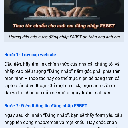
Hướng dẫn các bước đăng nhập F8BET an toàn cho anh em
Bước 1: Truy cập website
Đầu tiên, hãy tìm link chính thức của nhà cái chúng tôi và
nhấp vào biểu tượng “Đăng nhập” nằm góc phải phía trên
màn hình – thao tác này có thể thực hiện dễ dàng trên cả
laptop lẫn điện thoại. Chỉ một cú click, mọi cánh cửa ưu
đãi và trò chơi hấp dẫn sẽ mở ra ngay trước mắt bạn.
Bước 2: Điền thông tin đăng nhập F8BET
Ngay sau khi nhấn “Đăng nhập”, bạn sẽ thấy form yêu cầu
nhập tên đăng nhập/email và mật khẩu. Hãy chắc chắn