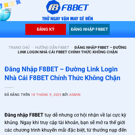
Chuyển
đến
nội
dung
ĐĂNG KÝ
ĐĂNG NHẬP F8BET
TRANG CHỦ
-
HƯỚNG DẪN F8BET
-
ĐĂNG NHẬP F8BET – ĐƯỜNG
LINK LOGIN NHÀ CÁI F8BET CHÍNH THỨC KHÔNG CHẶN
Đăng Nhập F8BET – Đường Link Login
Nhà Cái F8BET Chính Thức Không Chặn
ĐÃ ĐĂNG TRÊN
18 THÁNG 9, 2025
BỞI
ADMIN
Đăng nhập F8BET
tuy dễ nhưng cơ hội nhận về lại cực kỳ
khủng. Ngay khi truy cập tài khoản, bạn sẽ mở ra thế giới
các chương trình khuyến mãi đặc biệt, từ thưởng nạp đến