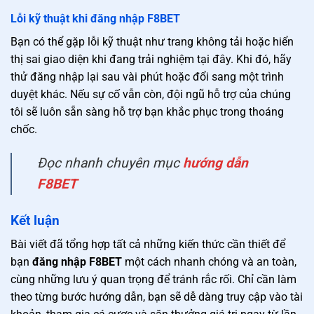
Lỗi kỹ thuật khi đăng nhập F8BET
Bạn có thể gặp lỗi kỹ thuật như trang không tải hoặc hiển
thị sai giao diện khi đang trải nghiệm tại đây. Khi đó, hãy
thử đăng nhập lại sau vài phút hoặc đổi sang một trình
duyệt khác. Nếu sự cố vẫn còn, đội ngũ hỗ trợ của chúng
tôi sẽ luôn sẵn sàng hỗ trợ bạn khắc phục trong thoáng
chốc.
Đọc nhanh chuyên mục
hướng dẫn
F8BET
Kết luận
Bài viết đã tổng hợp tất cả những kiến thức cần thiết để
bạn
đăng nhập F8BET
một cách nhanh chóng và an toàn,
cùng những lưu ý quan trọng để tránh rắc rối. Chỉ cần làm
theo từng bước hướng dẫn, bạn sẽ dễ dàng truy cập vào tài