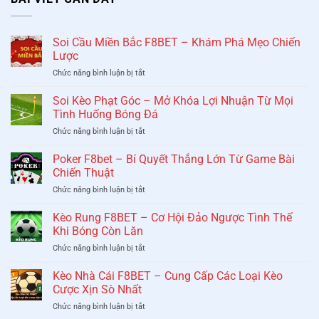
Soi Cầu Miền Bắc F8BET – Khám Phá Mẹo Chiến
Lược
ở
Chức năng bình luận bị tắt
Soi
Cầu
Soi Kèo Phạt Góc – Mở Khóa Lợi Nhuận Từ Mọi
Miền
Tình Huống Bóng Đá
Bắc
ở
Chức năng bình luận bị tắt
F8BET
Soi
–
Kèo
Poker F8bet – Bí Quyết Thắng Lớn Từ Game Bài
Khám
Phạt
Phá
Chiến Thuật
Góc
Mẹo
ở
Chức năng bình luận bị tắt
–
Chiến
Poker
Mở
Lược
F8bet
Kèo Rung F8BET – Cơ Hội Đảo Ngược Tình Thế
Khóa
–
Lợi
Khi Bóng Còn Lăn
Bí
Nhuận
ở
Chức năng bình luận bị tắt
Quyết
Từ
Kèo
Thắng
Mọi
Rung
Kèo Nhà Cái F8BET – Cung Cấp Các Loại Kèo
Lớn
Tình
F8BET
Từ
Cược Xịn Sò Nhất
Huống
–
Game
Bóng
ở
Chức năng bình luận bị tắt
Cơ
Bài
Đá
Kèo