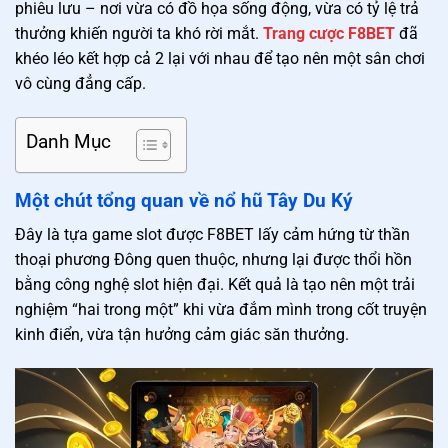
phiêu lưu – nơi vừa có đồ họa sống động, vừa có tỷ lệ trả
thưởng khiến người ta khó rời mắt.
Trang cược F8BET
đã
khéo léo kết hợp cả 2 lại với nhau để tạo nên một sân chơi
vô cùng đẳng cấp.
Danh Mục
Một chút tổng quan về nổ hũ Tây Du Ký
Đây là tựa game slot được F8BET lấy cảm hứng từ thần
thoại phương Đông quen thuộc, nhưng lại được thổi hồn
bằng công nghệ slot hiện đại. Kết quả là tạo nên một trải
nghiệm “hai trong một” khi vừa đắm mình trong cốt truyện
kinh điển, vừa tận hưởng cảm giác săn thưởng.