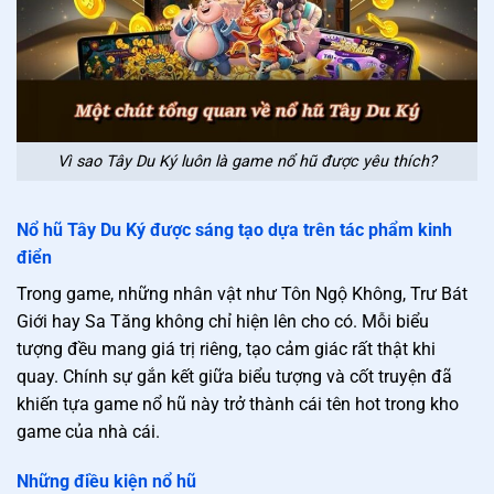
Vì sao Tây Du Ký luôn là game nổ hũ được yêu thích?
Nổ hũ Tây Du Ký được sáng tạo dựa trên tác phẩm kinh
điển
Trong game, những nhân vật như Tôn Ngộ Không, Trư Bát
Giới hay Sa Tăng không chỉ hiện lên cho có. Mỗi biểu
tượng đều mang giá trị riêng, tạo cảm giác rất thật khi
quay. Chính sự gắn kết giữa biểu tượng và cốt truyện đã
khiến tựa game nổ hũ này trở thành cái tên hot trong kho
game của nhà cái.
Những điều kiện nổ hũ