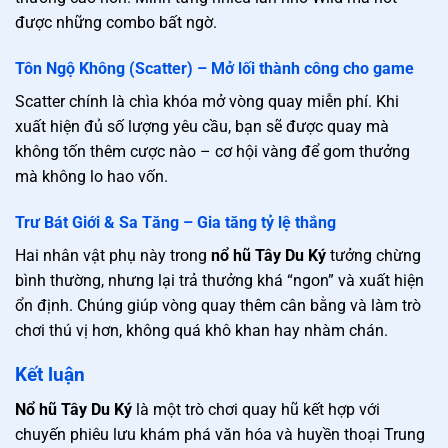
được những combo bất ngờ.
Tôn Ngộ Không (Scatter) – Mở lối thành công cho game
Scatter chính là chìa khóa mở vòng quay miễn phí. Khi
xuất hiện đủ số lượng yêu cầu, bạn sẽ được quay mà
không tốn thêm cược nào – cơ hội vàng để gom thưởng
mà không lo hao vốn.
Trư Bát Giới & Sa Tăng – Gia tăng tỷ lệ thắng
Hai nhân vật phụ này trong
nổ hũ Tây Du Ký
tưởng chừng
bình thường, nhưng lại trả thưởng khá “ngon” và xuất hiện
ổn định. Chúng giúp vòng quay thêm cân bằng và làm trò
chơi thú vị hơn, không quá khô khan hay nhàm chán.
Kết luận
Nổ hũ Tây Du Ký
là một trò chơi quay hũ kết hợp với
chuyến phiêu lưu khám phá văn hóa và huyền thoại Trung